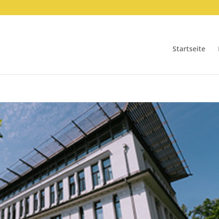
Startseite