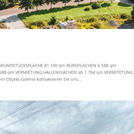
 GRUNDSTÜCKSFLÄCHE 81 100 qm BÜROFLÄCHEN 6 588 qm
588 qm VERMIETUNG HALLENFLÄCHEN ab 1 764 qm VERMITETUNG
 Objekt-Galerie Kontaktieren Sie uns...