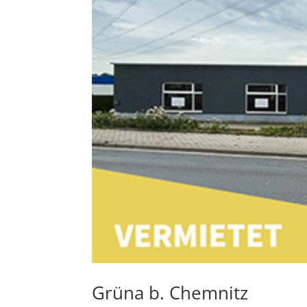
Grüna b. Chemnitz