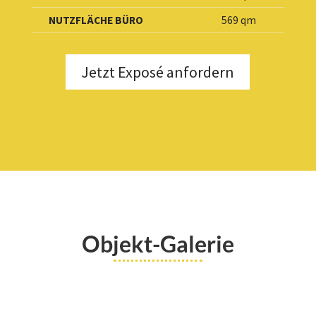
NUTZFLÄCHE BÜRO
569 qm
Jetzt Exposé anfordern
Objekt-Galerie