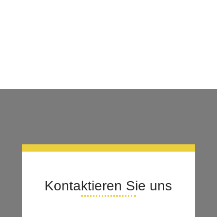
Kontaktieren Sie uns