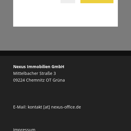
Nexus Immobilien GmbH
Mittelbacher Straße 3
09224 Chemnitz OT Grüna
E-Mail: kontakt [at] nexus-office.de
Impressum